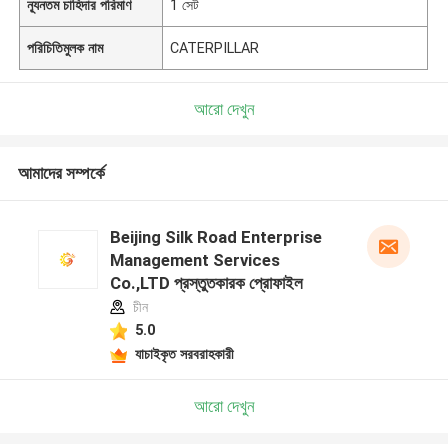
ন্যূনতম চাহিদার পরিমাণ
1 সেট
পরিচিতিমুলক নাম
CATERPILLAR
আরো দেখুন
আমাদের সম্পর্কে
Beijing Silk Road Enterprise
Management Services
Co.,LTD প্রস্তুতকারক প্রোফাইল
চীন
5.0
যাচাইকৃত সরবরাহকারী
আরো দেখুন