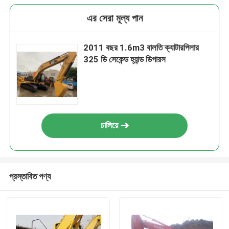
এর সেরা মূল্য পান
2011 বছর 1.6m3 বালতি ক্যাটারপিলার
325 ডি সেকেন্ড হ্যান্ড ডিগারস
চালিয়ে
প্রস্তাবিত পণ্য